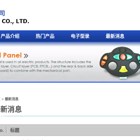
产品介绍
热门产品
电子型录
最新消息
页
»
最新消息
最新消息
o.
标题