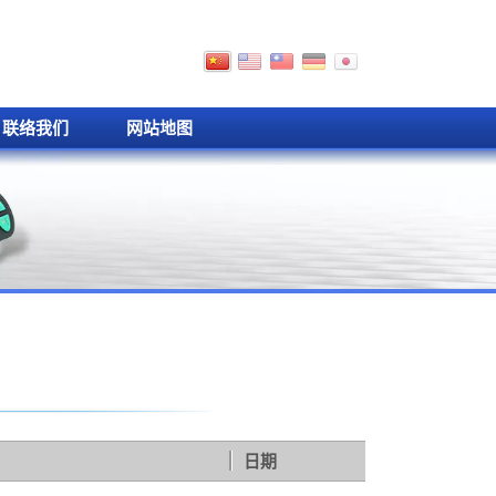
联络我们
网站地图
日期