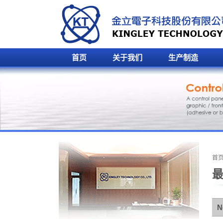
首页
关于我们
生产制造
首
N