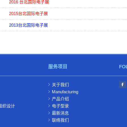
2016 台北国际电子展
2015台北国际电子展
2013台北国际电子展
服务项目
FO
关于我们
Manufacturing
产品介绍
组织设计
电子型录
最新消息
联络我们